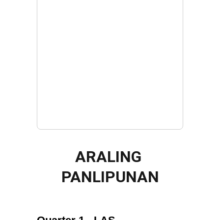
ARALING 
PANLIPUNAN