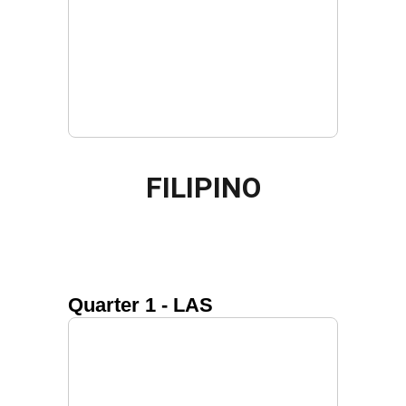
FILIPINO