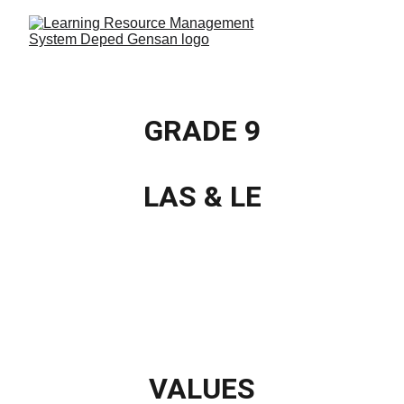
GRADE 9
LAS & LE
VALUES