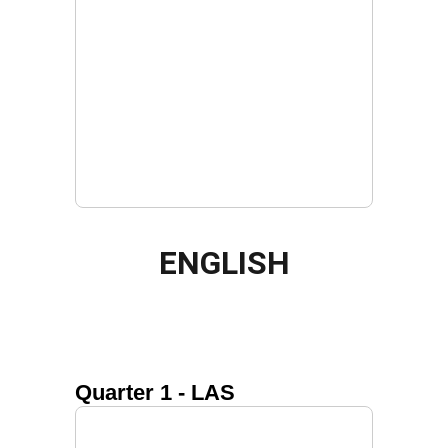
ENGLISH