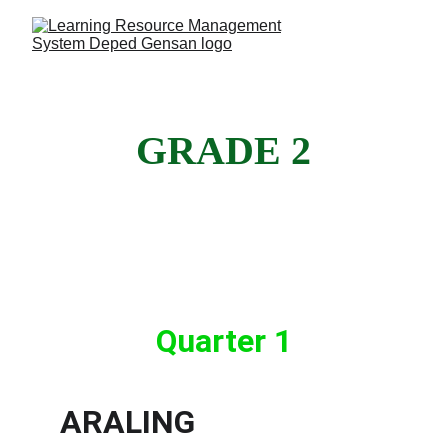
GRADE 2
Quarter 1
ARALING 