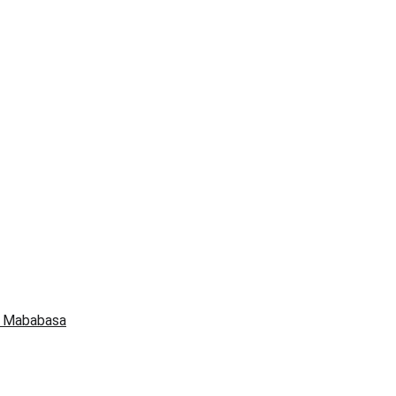
t Mababasa