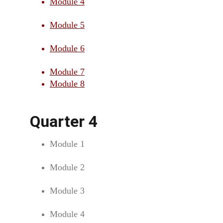
Module 4
Module 5
Module 6
Module 7
Module 8
Quarter 4
Module 1
Module 2
Module 3
Module 4