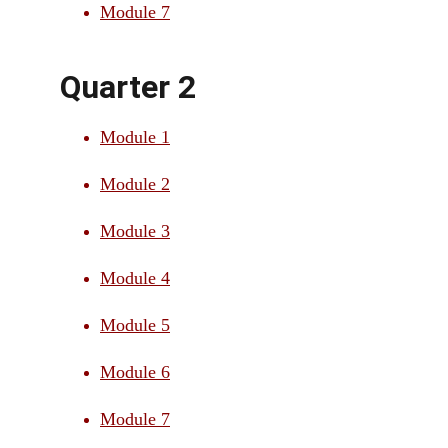
Module 7
Quarter 2
Module 1
Module 2
Module 3
Module 4
Module 5
Module 6
Module 7