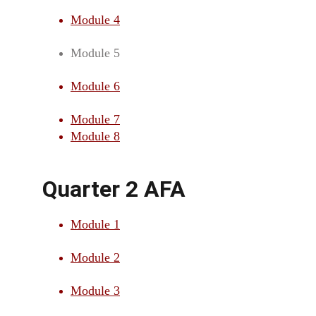
Module 4
Module 5
Module 6
Module 7
Module 8
Quarter 2 AFA
Module 1
Module 2
Module 3