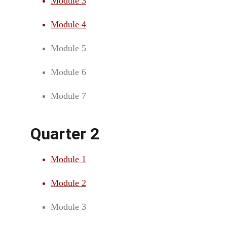
Module 3
Module 4
Module 5
Module 6
Module 7
Quarter 2
Module 1
Module 2
Module 3