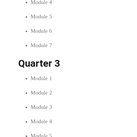
Module 4
Module 5
Module 6
Module 7
Quarter 3
Module 1
Module 2
Module 3
Module 4
Module 5