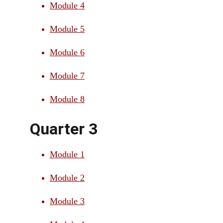
Module 4
Module 5
Module 6
Module 7
Module 8
Quarter 3
Module 1
Module 2
Module 3