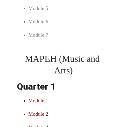
Module 5
Module 6
Module 7
MAPEH (Music and 
Arts)
Quarter 1
Module 1
Module 2