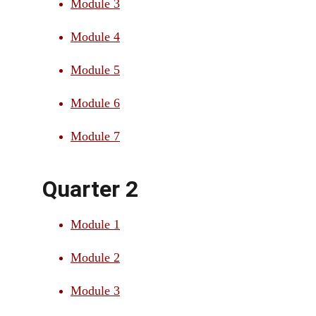
Module 3
Module 4
Module 5
Module 6
Module 7
Quarter 2
Module 1
Module 2
Module 3