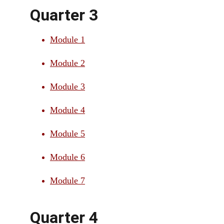
Quarter 3
Module 1
Module 2
Module 3
Module 4
Module 5
Module 6
Module 7
Quarter 4