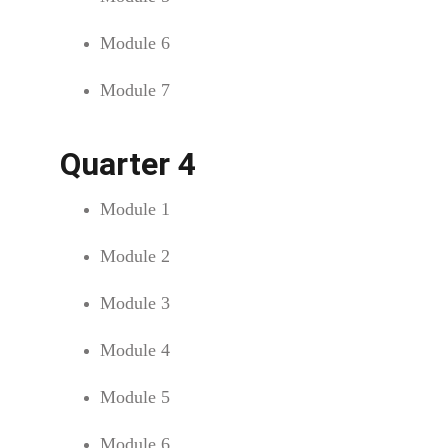
Module 6
Module 7
Quarter 4
Module 1
Module 2
Module 3
Module 4
Module 5
Module 6