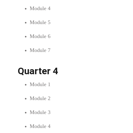
Module 4
Module 5
Module 6
Module 7
Quarter 4
Module 1
Module 2
Module 3
Module 4