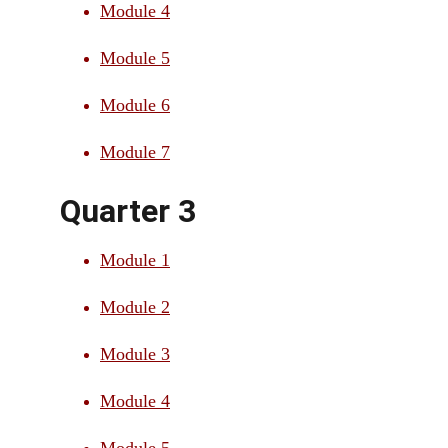
Module 4
Module 5
Module 6
Module 7
Quarter 3
Module 1
Module 2
Module 3
Module 4