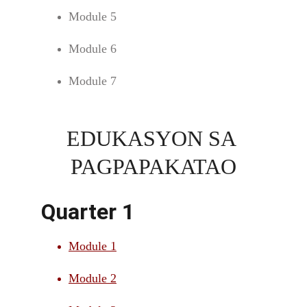
Module 5
Module 6
Module 7
EDUKASYON SA 
PAGPAPAKATAO
Quarter 1
Module 1
Module 2