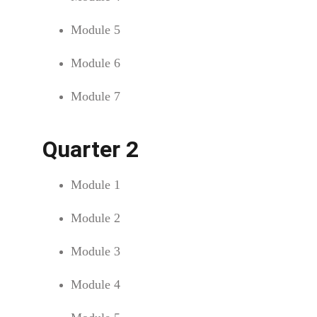
Module 5
Module 6
Module 7
Quarter 2
Module 1
Module 2
Module 3
Module 4