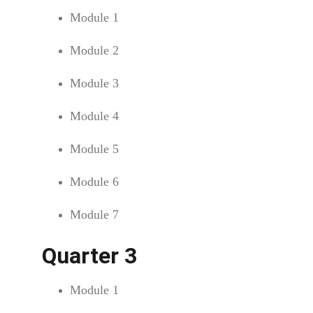
Module 1
Module 2
Module 3
Module 4
Module 5
Module 6
Module 7
Quarter 3
Module 1