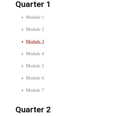
Quarter 1
Module 1
Module 2
Module 3
Module 4
Module 5
Module 6
Module 7
Quarter 2