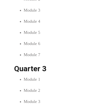
Module 3
Module 4
Module 5
Module 6
Module 7
Quarter 3
Module 1
Module 2
Module 3