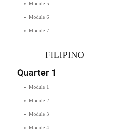
Module 5
Module 6
Module 7
FILIPINO
Quarter 1
Module 1
Module 2
Module 3
Module 4