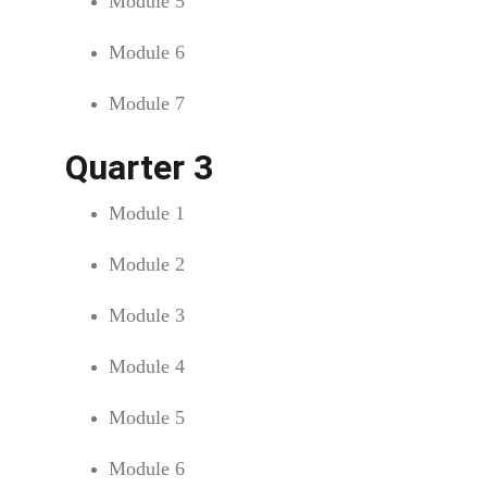
Module 5
Module 6
Module 7
Quarter 3
Module 1
Module 2
Module 3
Module 4
Module 5
Module 6