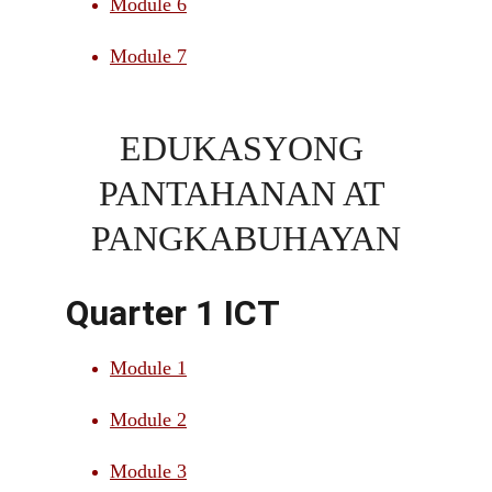
Module 6
Module 7
EDUKASYONG 
PANTAHANAN AT 
PANGKABUHAYAN
Quarter 1 ICT
Module 1
Module 2
Module 3