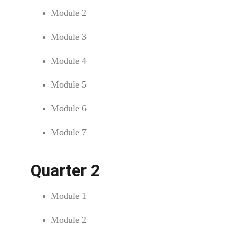
Module 2
Module 3
Module 4
Module 5
Module 6
Module 7
Quarter 2
Module 1
Module 2