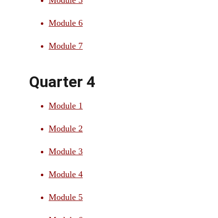
Module 5
Module 6
Module 7
Quarter 4
Module 1
Module 2
Module 3
Module 4
Module 5