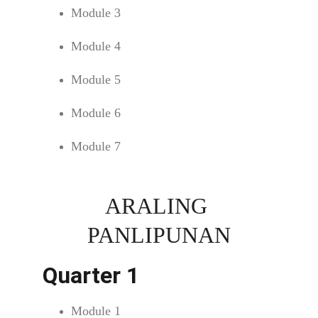
Module 3
Module 4
Module 5
Module 6
Module 7
ARALING 
PANLIPUNAN
Quarter 1
Module 1