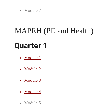
Module 7
MAPEH (PE and Health)
Quarter 1
Module 1
Module 2
Module 3
Module 4
Module 5