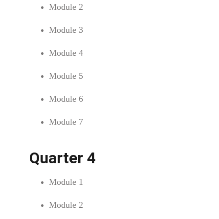
Module 2
Module 3
Module 4
Module 5
Module 6
Module 7
Quarter 4
Module 1
Module 2