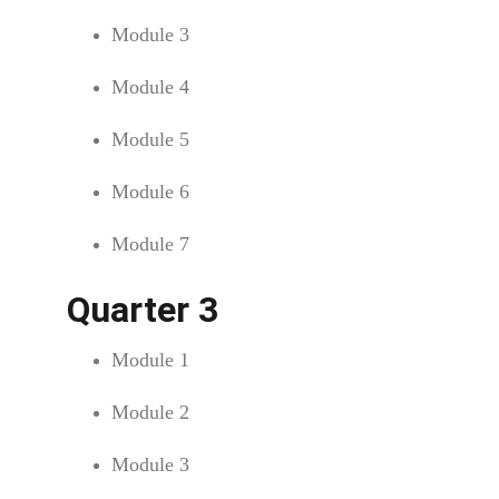
Module 3
Module 4
Module 5
Module 6
Module 7
Quarter 3
Module 1
Module 2
Module 3