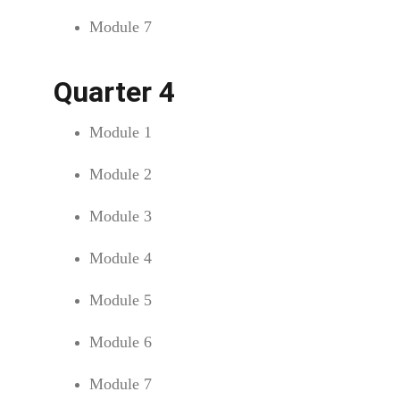
Module 7
Quarter 4
Module 1
Module 2
Module 3
Module 4
Module 5
Module 6
Module 7