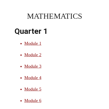
MATHEMATICS
Quarter 1
Module 1
Module 2
Module 3
Module 4
Module 5
Module 6