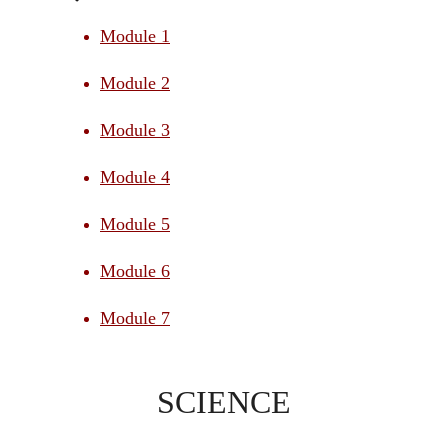
Module 1
Module 2
Module 3
Module 4
Module 5
Module 6
Module 7
SCIENCE