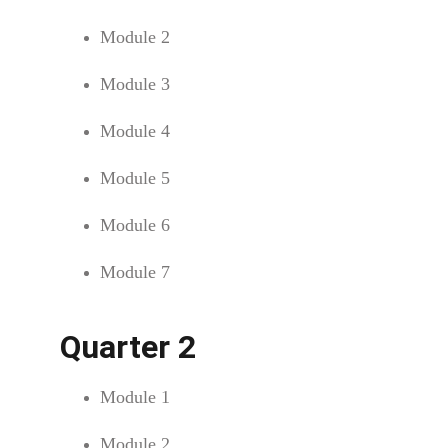
Module 2
Module 3
Module 4
Module 5
Module 6
Module 7
Quarter 2
Module 1
Module 2